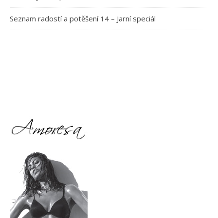
Seznam radostí a potěšení 14 – Jarní speciál