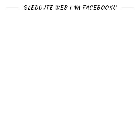
SLEDUJTE WEB I NA FACEBOOKU