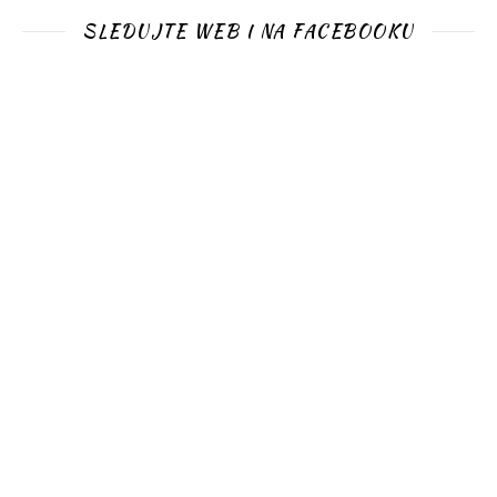
SLEDUJTE WEB I NA FACEBOOKU