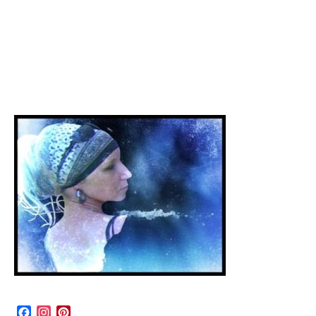
Facebook
Instagram
Pinterest