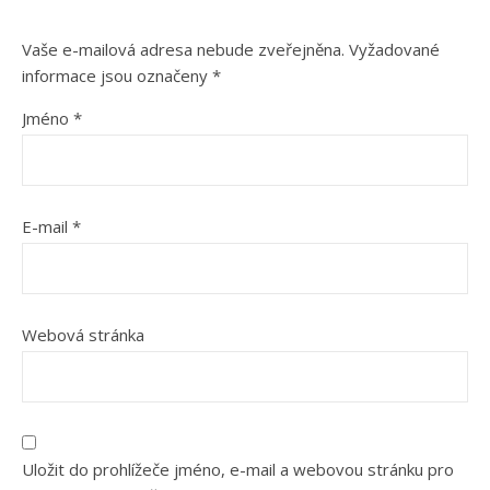
Vaše e-mailová adresa nebude zveřejněna.
Vyžadované
informace jsou označeny
*
Jméno
*
E-mail
*
Webová stránka
Uložit do prohlížeče jméno, e-mail a webovou stránku pro